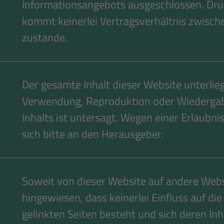
Informationsangebots ausgeschlossen. Dru
kommt keinerlei Vertragsverhältnis zwisc
zustande.
Der gesamte Inhalt dieser Website unterli
Verwendung, Reproduktion oder Wiedergabe
Inhalts ist untersagt. Wegen einer Erlaubn
sich bitte an den Herausgeber.
Soweit von dieser Website auf andere Websi
hingewiesen, dass keinerlei Einfluss auf die
gelinkten Seiten besteht und sich deren Inh