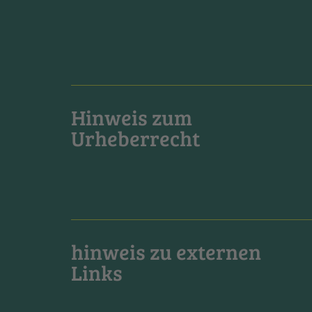
Hinweis zum
Urheberrecht
hinweis zu externen
Links