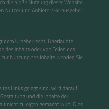
ch die bloße Nutzung dieser Website
hen Nutzer und Anbieter/Herausgeber
egt dem Urheberrecht. Unerlaubte
 des Inhalts oder von Teilen des
is zur Nutzung des Inhalts wenden Sie
tes Links gelegt sind, wird darauf
 Gestaltung und die Inhalte der
alt nicht zu eigen gemacht wird. Dies