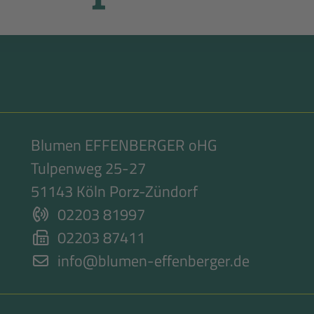
Blumen EFFENBERGER oHG
Tulpenweg 25-27
51143 Köln Porz-Zündorf
02203 81997
02203 87411