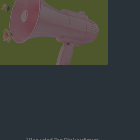
Hier wird Ihr Einkauf zum