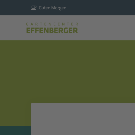
Guten Morgen