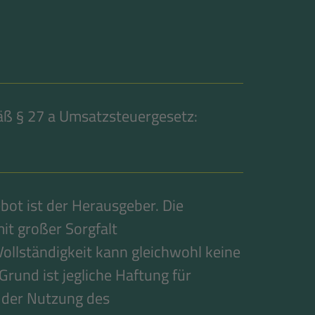
ß § 27 a Umsatzsteuergesetz:
bot ist der Herausgeber. Die
it großer Sorgfalt
Vollständigkeit kann gleichwohl keine
nd ist jegliche Haftung für
 der Nutzung des