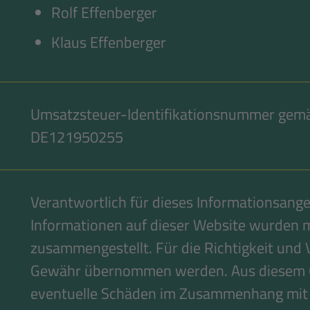
Rolf Effenberger
Klaus Effenberger
Umsatzsteuer-Identifikationsnummer gemä
DE121950255
Verantwortlich für dieses Informationsange
Informationen auf dieser Website wurden m
zusammengestellt. Für die Richtigkeit und 
Gewähr übernommen werden. Aus diesem Gru
eventuelle Schäden im Zusammenhang mit