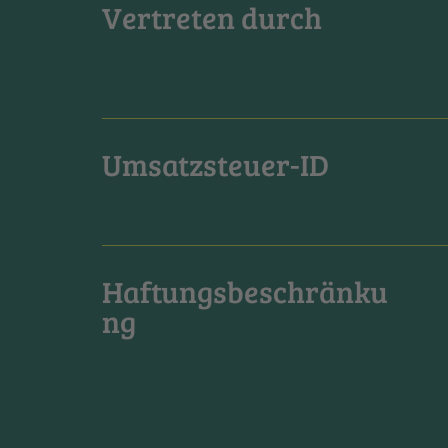
Vertreten durch
Umsatzsteuer-ID
Haftungsbeschränku
ng