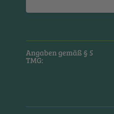
Angaben gemäß § 5
TMG: